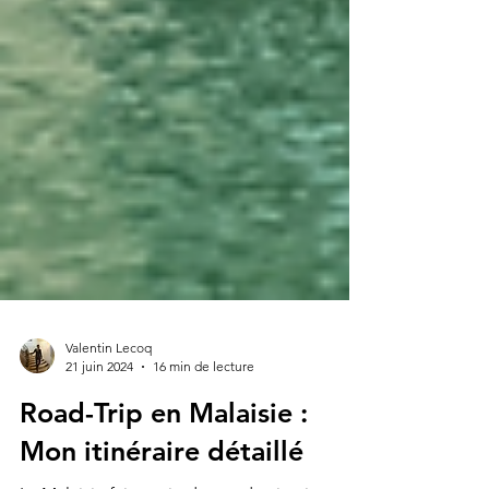
Valentin Lecoq
21 juin 2024
16 min de lecture