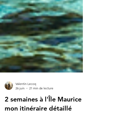
Valentin Lecoq
26 juin
21 min de lecture
2 semaines à l'Île Maurice :