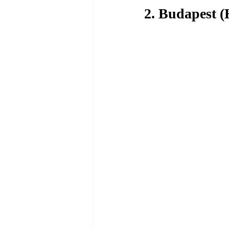
2. Budapest (