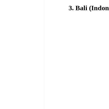
3. Bali (Indon