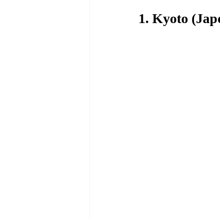
1. Kyoto (Jap