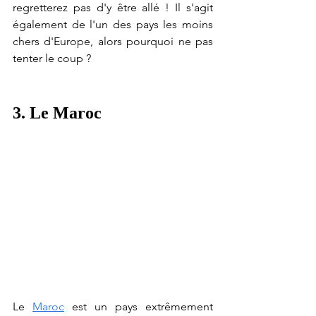
regretterez pas d'y être allé ! Il s'agit 
également de l'un des pays les moins 
chers d'Europe, alors pourquoi ne pas 
tenter le coup ?    
3. Le Maroc
Le 
Maroc
 est un pays extrêmement 