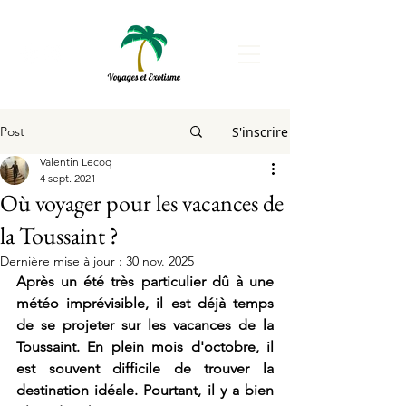
Post
S'inscrire
Valentin Lecoq
4 sept. 2021
Où voyager pour les vacances de
la Toussaint ?
Dernière mise à jour :
30 nov. 2025
Après un été très particulier dû à une 
météo imprévisible, il est déjà temps 
de se projeter sur les vacances de la 
Toussaint. En plein mois d'octobre, il 
est souvent difficile de trouver la 
destination idéale. Pourtant, il y a bien 