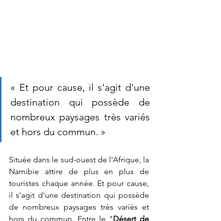
« Et pour cause, il s'agit d'une 
destination qui possède de 
nombreux paysages très variés 
et hors du commun. »
Située dans le sud-ouest de l'Afrique, la 
Namibie attire de plus en plus de 
touristes chaque année. Et pour cause, 
il s'agit d'une destination qui possède 
de nombreux paysages très variés et 
hors du commun. Entre le "
Désert de 