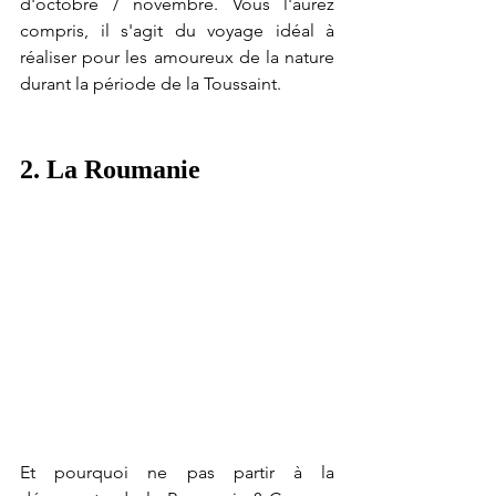
d'octobre / novembre. Vous l'aurez 
compris, il s'agit du voyage idéal à 
réaliser pour les amoureux de la nature 
durant la période de la Toussaint.
2. La Roumanie
Et pourquoi ne pas partir à la 