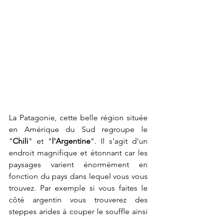
La Patagonie, cette belle région située 
en Amérique du Sud regroupe le 
"
Chili
" et "
l'Argentine
". Il s'agit d'un 
endroit magnifique et étonnant car les 
paysages varient énormément en 
fonction du pays dans lequel vous vous 
trouvez. Par exemple si vous faites le 
côté argentin vous trouverez des 
steppes arides à couper le souffle ainsi 