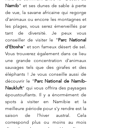
Namib
" et ses dunes de sable à perte 
de vue, la savane africaine qui regorge 
d'animaux ou encore les montagnes et 
les plages, vous serez émerveillés par 
tant de diversité. Je peux vous 
conseiller de visiter le "
Parc National 
d'Etosha
" et son fameux désert de sel. 
Vous trouverez également dans ce lieu 
une grande concentration d'animaux 
sauvages tels que des girafes et des 
éléphants ! Je vous conseille aussi de 
découvrir le "
Parc National de Namib-
Naukluft
" qui vous offrira des paysages 
époustouflants. Il y a énormément de 
spots à visiter en Namibie et la 
meilleure période pour s'y rendre est la 
saison de l'hiver austral. Cela 
correspond plus ou moins au mois 