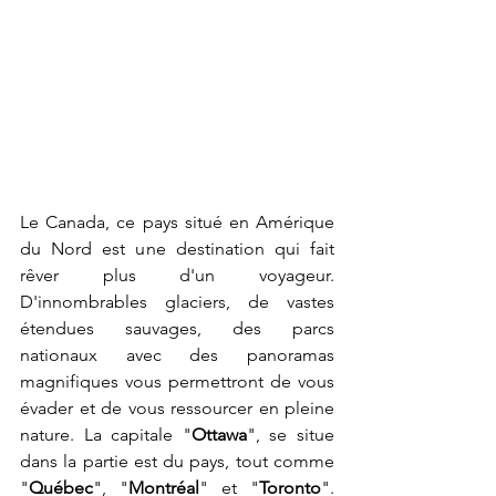
Le Canada, ce pays situé en Amérique 
du Nord est une destination qui fait 
rêver plus d'un voyageur. 
D'innombrables glaciers, de vastes 
étendues sauvages, des parcs 
nationaux avec des panoramas 
magnifiques vous permettront de vous 
évader et de vous ressourcer en pleine 
nature. La capitale "
Ottawa
", se situe 
dans la partie est du pays, tout comme 
"
Québec
", "
Montréal
" et "
Toronto
". 