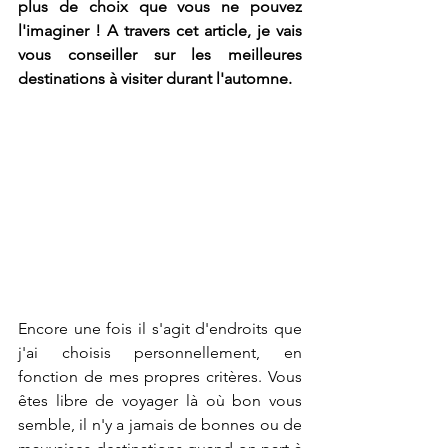
plus de choix que vous ne pouvez 
l'imaginer ! A travers cet article, je vais 
vous conseiller sur les meilleures 
destinations à visiter durant l'automne.  
Encore une fois il s'agit d'endroits que 
j'ai choisis personnellement, en 
fonction de mes propres critères. Vous 
êtes libre de voyager là où bon vous 
semble, il n'y a jamais de bonnes ou de 