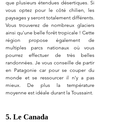
que plusieurs étendues désertiques. Si 
vous optez pour le côté chilien, les 
paysages y seront totalement différents. 
Vous trouverez de nombreux glaciers 
ainsi qu'une belle forêt tropicale ! Cette 
région propose également de 
multiples parcs nationaux où vous 
pourrez effectuer de très belles 
randonnées. Je vous conseille de partir 
en Patagonie car pour se couper du 
monde et se ressourcer il n'y a pas 
mieux. De plus la température 
moyenne est idéale durant la Toussaint.  
5. Le Canada