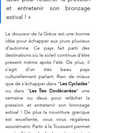
et entretenir son bronzage 
estival ! »
La douceur de la Grèce est une bonne 
idée pour échapper aux jours pluvieux 
d'automne. Ce pays fait parti des 
destinations où le soleil continue d'être 
présent même après l'été. De plus, il 
s'agit d'un très beau pays 
culturellement parlant. Rien de mieux 
que de s'échapper dans "
Les Cyclades
" 
ou dans "
Les Îles Dodécanèse
" une 
semaine ou deux pour relâcher la 
pression et entretenir son bronzage 
estival ! De plus la nourriture grecque 
est excellente, vous vous régalerez 
assurément. Partir à la Toussaint permet 