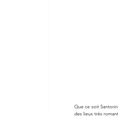
Que ce soit Santori
des lieux très roman