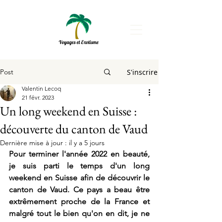
Post
S'inscrire
Valentin Lecoq
21 févr. 2023
Un long weekend en Suisse :
découverte du canton de Vaud
Dernière mise à jour :
il y a 5 jours
Pour terminer l'année 2022 en beauté, 
je suis parti le temps d'un long 
weekend en Suisse afin de découvrir le 
canton de Vaud. Ce pays a beau être 
extrêmement proche de la France et 
malgré tout le bien qu'on en dit, je ne 