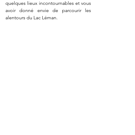
quelques lieux incontournables et vous 
avoir donné envie de parcourir les 
alentours du Lac Léman.