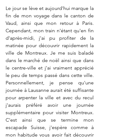
Le jour se lève et aujourd'hui marque la 
fin de mon voyage dans le canton de 
Vaud, ainsi que mon retour à Paris. 
Cependant, mon train n'étant qu'en fin 
d'après-midi, j'ai pu profiter de la 
matinée pour découvrir rapidement la 
ville de Montreux. Je me suis baladé 
dans le marché de noël ainsi que dans 
le centre-ville et j'ai vraiment apprécié 
le peu de temps passé dans cette ville. 
Personnellement, je pense qu'une 
journée à Lausanne aurait été suffisante 
pour arpenter la ville et avec du recul 
j'aurais préféré avoir une journée 
supplémentaire pour visiter Montreux. 
C'est ainsi que se termine mon 
escapade Suisse, j'espère comme à 
mon habitude vous avoir fait découvrir 