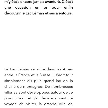
m'y étais encore jamais aventuré. C'était 
une occasion en or pour enfin 
découvrir le Lac Léman et ses alentours.
Le Lac Léman se situe dans les Alpes 
entre la France et la Suisse. Il s'agit tout 
simplement du plus grand lac de la 
chaine de montagnes. De nombreuses 
villes se sont développées autour de ce 
point d'eau et j'ai décidé durant ce 
voyage de visiter la grande ville de 