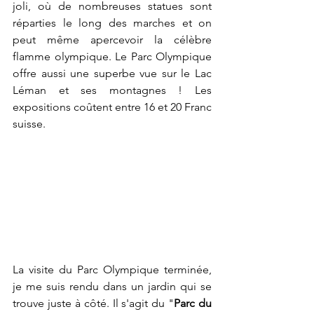
joli, où de nombreuses statues sont 
réparties le long des marches et on 
peut même apercevoir la célèbre 
flamme olympique. Le Parc Olympique 
offre aussi une superbe vue sur le Lac 
Léman et ses montagnes ! Les 
expositions coûtent entre 16 et 20 Franc 
suisse.
La visite du Parc Olympique terminée, 
je me suis rendu dans un jardin qui se 
trouve juste à côté. Il s'agit du "
Parc du 