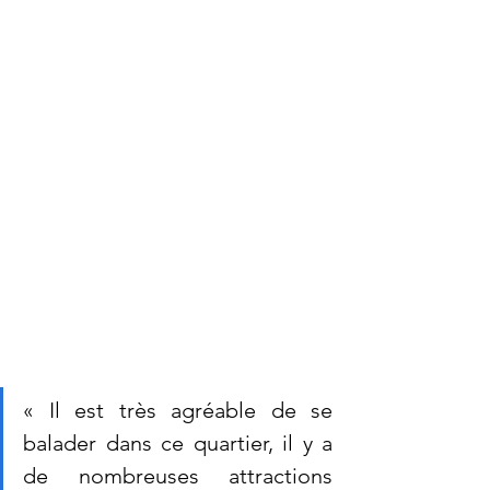
« Il est très agréable de se 
balader dans ce quartier, il y a 
de nombreuses attractions 