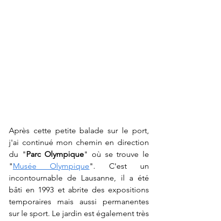
Après cette petite balade sur le port, 
j'ai continué mon chemin en direction 
du "
Parc Olympique
" où se trouve le 
"
Musée Olympique
". C'est un 
incontournable de Lausanne, il a été 
bâti en 1993 et abrite des expositions 
temporaires mais aussi permanentes 
sur le sport. Le jardin est également très 