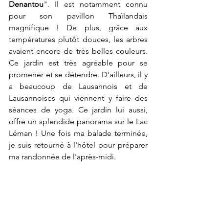
Denantou
". Il est notamment connu 
pour son pavillon Thaïlandais 
magnifique ! De plus, grâce aux 
températures plutôt douces, les arbres 
avaient encore de très belles couleurs. 
Ce jardin est très agréable pour se 
promener et se détendre. D'ailleurs, il y 
a beaucoup de Lausannois et de 
Lausannoises qui viennent y faire des 
séances de yoga. Ce jardin lui aussi, 
offre un splendide panorama sur le Lac 
Léman ! Une fois ma balade terminée, 
je suis retourné à l'hôtel pour préparer 
ma randonnée de l'après-midi.