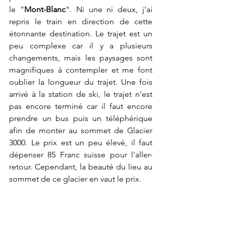
le "
Mont-Blanc
". Ni une ni deux, j'ai 
repris le train en direction de cette 
étonnante destination. Le trajet est un 
peu complexe car il y a plusieurs 
changements, mais les paysages sont 
magnifiques à contempler et me font 
oublier la longueur du trajet. Une fois 
arrivé à la station de ski, le trajet n'est 
pas encore terminé car il faut encore 
prendre un bus puis un téléphérique 
afin de monter au sommet de Glacier 
3000. Le prix est un peu élevé, il faut 
dépenser 85 Franc suisse pour l'aller-
retour. Cependant, la beauté du lieu au 
sommet de ce glacier en vaut le prix.