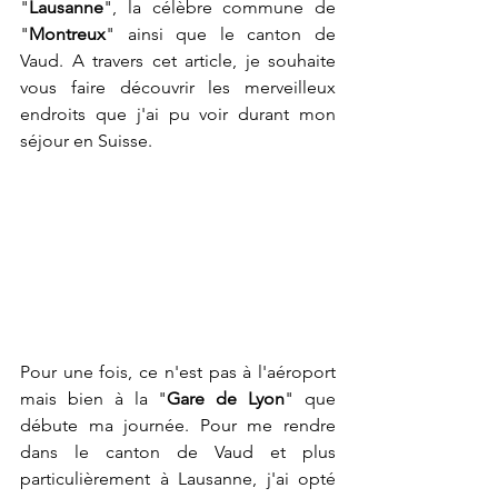
"
Lausanne
", la célèbre commune de 
"
Montreux
" ainsi que le canton de 
Vaud. A travers cet article, je souhaite 
vous faire découvrir les merveilleux 
endroits que j'ai pu voir durant mon 
séjour en Suisse.
Pour une fois, ce n'est pas à l'aéroport 
mais bien à la "
Gare de Lyon
" que 
débute ma journée. Pour me rendre 
dans le canton de Vaud et plus 
particulièrement à Lausanne, j'ai opté 