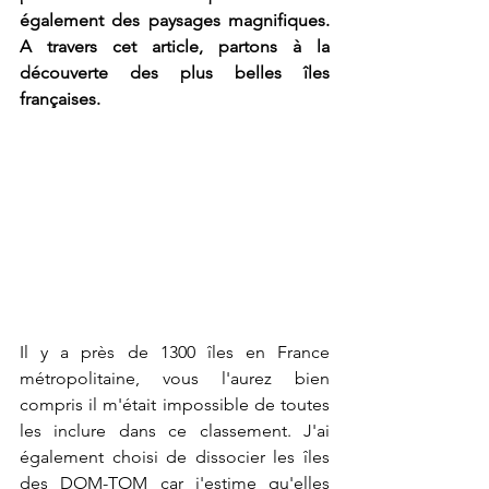
également des paysages magnifiques. 
A travers cet article, partons à la 
découverte des plus belles îles 
françaises.
Il y a près de 1300 îles en France 
métropolitaine, vous l'aurez bien 
compris il m'était impossible de toutes 
les inclure dans ce classement. J'ai 
également choisi de dissocier les îles 
des DOM-TOM car j'estime qu'elles 