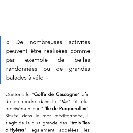
« De nombreuses activités 
peuvent être réalisées comme 
par exemple de belles 
randonnées ou de grandes 
balades à vélo »    
Quittons le "
Golfe de Gascogne
" afin 
de se rendre dans le "
Var
" et plus 
précisément sur "
l'Île de Porquerolles
". 
Située dans la mer méditerranée, il 
s'agit de la plus grande des "
trois îles 
d'Hyères
" également appelées les 