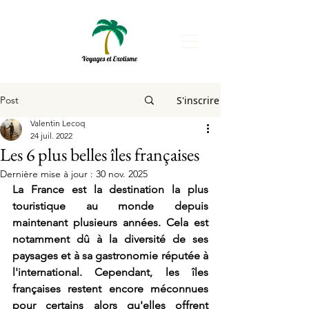
Post
S'inscrire
Valentin Lecoq
24 juil. 2022
Les 6 plus belles îles françaises
Dernière mise à jour :
30 nov. 2025
La France est la destination la plus 
touristique au monde depuis 
maintenant plusieurs années. Cela est 
notamment dû à la diversité de ses 
paysages et à sa gastronomie réputée à 
l'international. Cependant, les îles 
françaises restent encore méconnues 
pour certains alors qu'elles offrent 