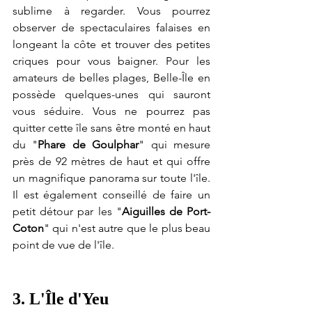
sublime à regarder. Vous pourrez 
observer de spectaculaires falaises en 
longeant la côte et trouver des petites 
criques pour vous baigner. Pour les 
amateurs de belles plages, Belle-Île en 
possède quelques-unes qui sauront 
vous séduire. Vous ne pourrez pas 
quitter cette île sans être monté en haut 
du "
Phare de Goulphar
" qui mesure 
près de 92 mètres de haut et qui offre 
un magnifique panorama sur toute l'île. 
Il est également conseillé de faire un 
petit détour par les "
Aiguilles de Port-
Coton
" qui n'est autre que le plus beau 
point de vue de l'île.
3. L'Île d'Yeu