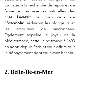
touristes à la recherche de repos et de 
farniente. Les réserves naturelles des 
"
Îles Lavezzi
" ou bien celle de 
"
Scandola
" séduiront les plongeurs et 
les amoureux de randonnées. 
Également appelée le joyau de la 
Méditerranée, cette île se trouve à 1h30 
en avion depuis Paris et vous offrira tout 
le dépaysement dont vous avez besoin.
2. Belle-Île-en-Mer