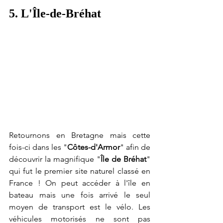
5. L'Île-de-Bréhat
Retournons en Bretagne mais cette 
fois-ci dans les "
Côtes-d'Armor
" afin de 
découvrir la magnifique "
Île de Bréhat
" 
qui fut le premier site naturel classé en 
France ! On peut accéder à l'île en 
bateau mais une fois arrivé le seul 
moyen de transport est le vélo. Les 
véhicules motorisés ne sont pas 