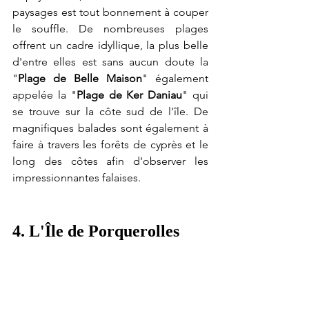
paysages est tout bonnement à couper 
le souffle. De nombreuses plages 
offrent un cadre idyllique, la plus belle 
d'entre elles est sans aucun doute la 
"
Plage de Belle Maison
" également 
appelée la "
Plage de Ker Daniau
" qui 
se trouve sur la côte sud de l'île. De 
magnifiques balades sont également à 
faire à travers les forêts de cyprès et le 
long des côtes afin d'observer les 
impressionnantes falaises.
4. L'Île de Porquerolles