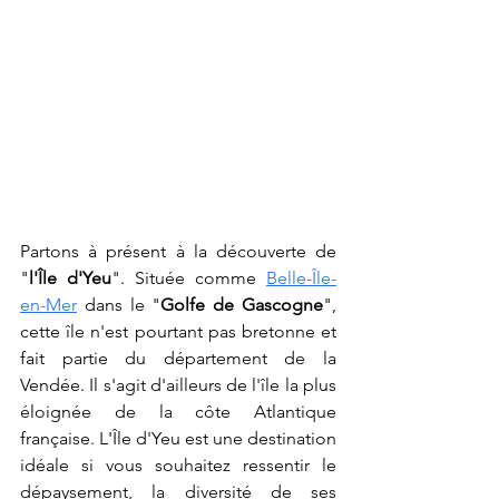
Partons à présent à la découverte de 
"
l'Île d'Yeu
". Située comme 
Belle-Île-
en-Mer
 dans le "
Golfe de Gascogne
", 
cette île n'est pourtant pas bretonne et 
fait partie du département de la 
Vendée. Il s'agit d'ailleurs de l'île la plus 
éloignée de la côte Atlantique 
française. L'Île d'Yeu est une destination 
idéale si vous souhaitez ressentir le 
dépaysement, la diversité de ses 