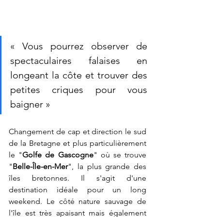
« Vous pourrez observer de 
spectaculaires falaises en 
longeant la côte et trouver des 
petites criques pour vous 
baigner » 
Changement de cap et direction le sud 
de la Bretagne et plus particulièrement 
le "
Golfe de Gascogne
" où se trouve 
"
Belle-Île-en-Mer
", la plus grande des 
îles bretonnes. Il s'agit d'une 
destination idéale pour un long 
weekend. Le côté nature sauvage de 
l'île est très apaisant mais également 