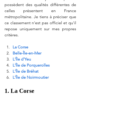
possèdent des qualités différentes de 
celles présentent en France 
métropolitaine. Je tiens à préciser que 
ce classement n'est pas officiel et qu'il 
repose uniquement sur mes propres 
critères.
La Corse
Belle-Île-en-Mer
L'Île d'Yeu
L'Île de Porquerolles
L'Île de Bréhat
L'Île de Noirmoutier
1. La Corse